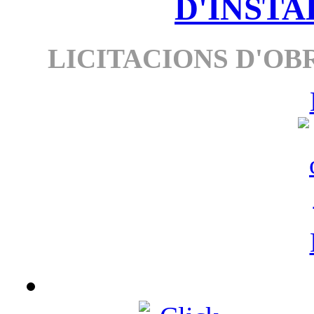
D'INSTA
LICITACIONS D'OBR