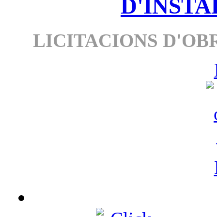
D'INSTA
LICITACIONS D'OBR