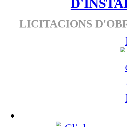
D'INSTA
LICITACIONS D'OBR