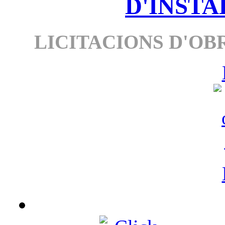
D'INSTA
LICITACIONS D'OBR